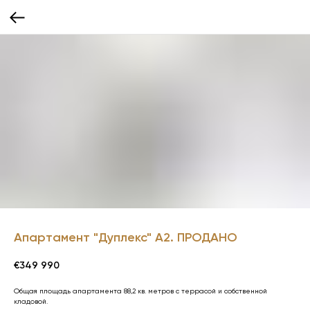
Апартамент "Дуплекс" А2. ПРОДАНО
€
349 990
Общая площадь апартамента 88,2 кв. метров с террасой и собственной
кладовой.